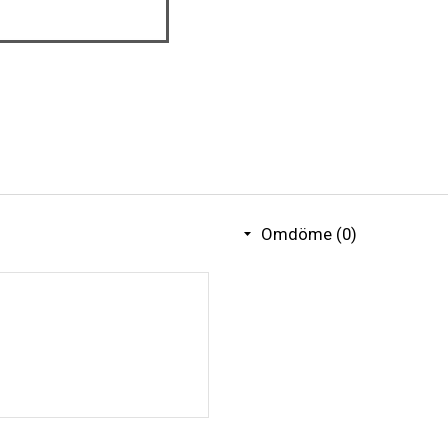
Omdöme (0)