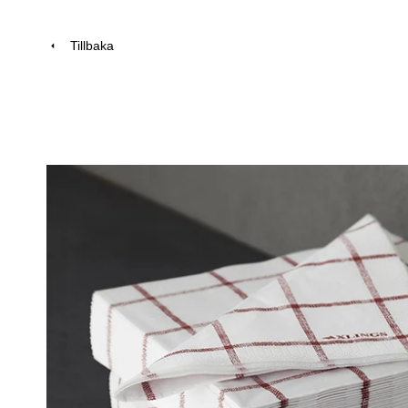
Tillbaka