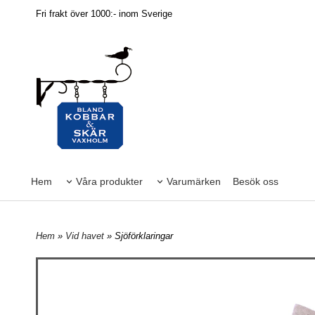
Fri frakt över 1000:- inom Sverige
Hem
Våra produkter
Varumärken
Besök oss
Hem
»
Vid havet
» Sjöförklaringar