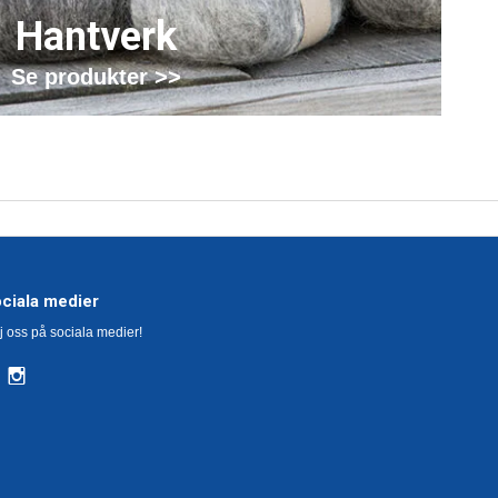
Hantverk
Se produkter >>
ciala medier
j oss på sociala medier!