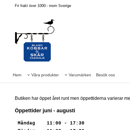
Fri frakt över 1000:- inom Sverige
Hem
Våra produkter
Varumärken
Besök oss
Butiken har öppet året runt men öppettiderna varierar me
Öppettider juni - augusti
Måndag 11:00 - 17:30