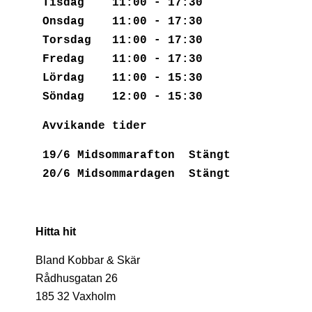
Tisdag 11:00 - 17:30
Onsdag 11:00 - 17:30
Torsdag 11:00 - 17:30
Fredag 11:00 - 17:30
Lördag 11:00 - 15:30
Söndag 12:00 - 15:30
Avvikande tider
19/6 Midsommarafton Stängt
20/6 Midsommardagen Stängt
Hitta hit
Bland Kobbar & Skär
Rådhusgatan 26
185 32 Vaxholm