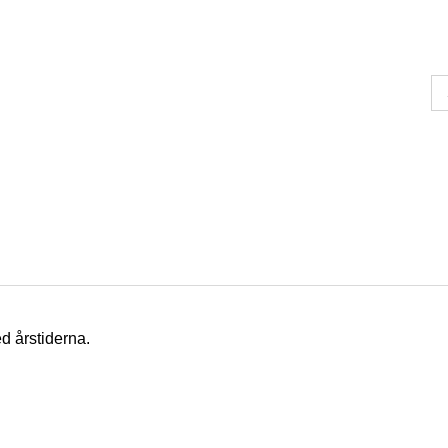
d årstiderna.