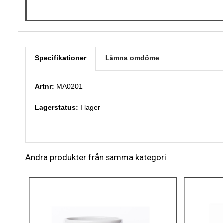
Specifikationer
Lämna omdöme
Artnr:
MA0201
Lagerstatus:
I lager
Andra produkter från samma kategori