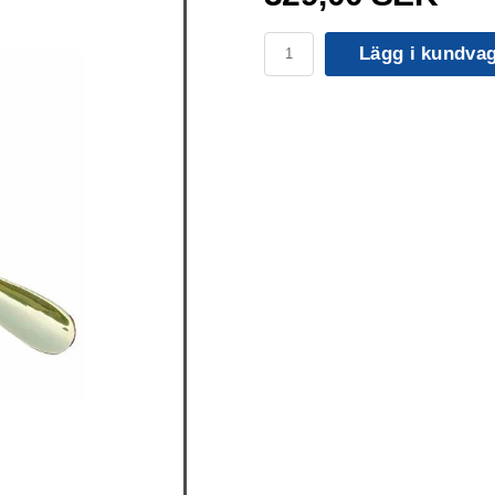
Lägg i kundva