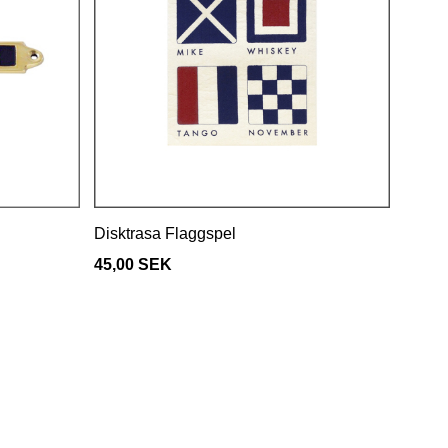
Disktrasa Flaggspel
45,00 SEK