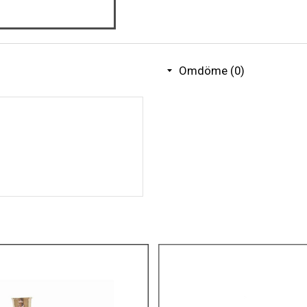
Omdöme (0)