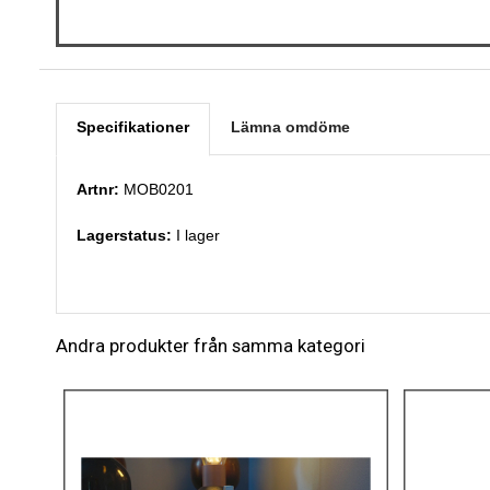
Specifikationer
Lämna omdöme
Artnr:
MOB0201
Lagerstatus:
I lager
Andra produkter från samma kategori