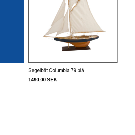
Segelbåt Columbia 79 blå
1490,00 SEK