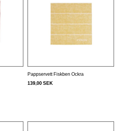
Pappservett Fiskben Ockra
139,00 SEK