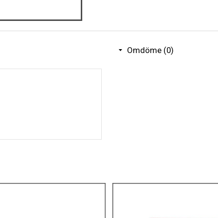
Omdöme (0)