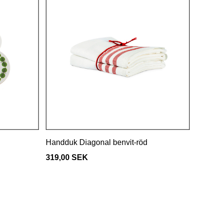
Handduk Diagonal benvit-röd
319,00 SEK