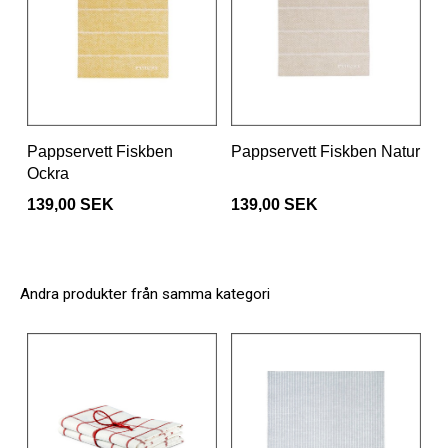
Pappservett Fiskben
Pappservett Fiskben Natur
Ockra
139,00 SEK
139,00 SEK
Andra produkter från samma kategori