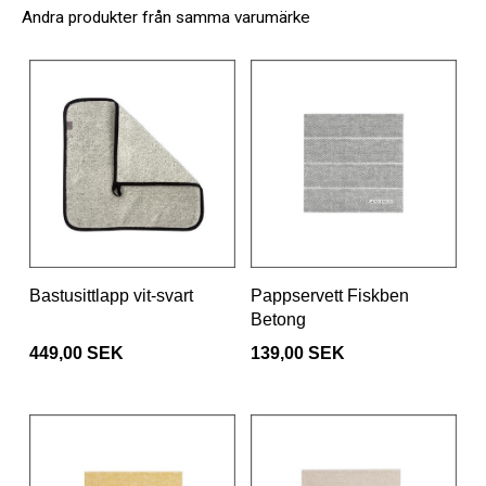
Andra produkter från samma varumärke
Bastusittlapp vit-svart
Pappservett Fiskben
Betong
449,00 SEK
139,00 SEK