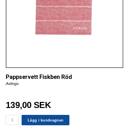
Pappservett Fiskben Röd
Axlings
139,00 SEK
Lägg i kundvagnen