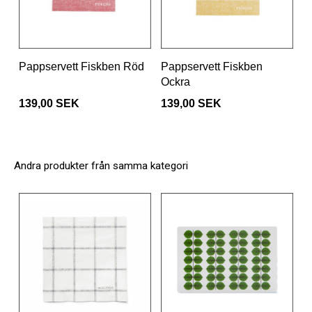
Pappservett Fiskben Röd
Pappservett Fiskben
Ockra
139,00 SEK
139,00 SEK
Andra produkter från samma kategori