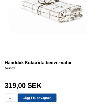
Handduk Köksruta benvit-natur
Axlings
319,00 SEK
Lägg i kundvagnen