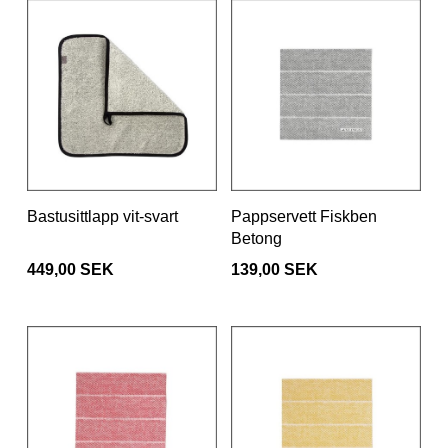
Bastusittlapp vit-svart
Pappservett Fiskben
Betong
449,00 SEK
139,00 SEK