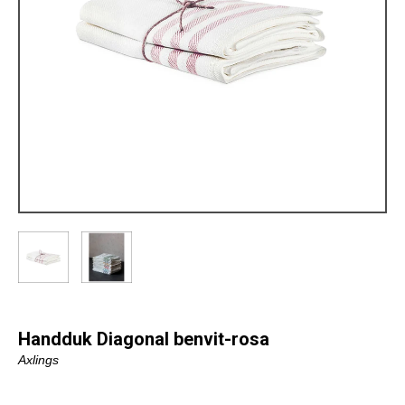
Handduk Diagonal benvit-rosa
Axlings