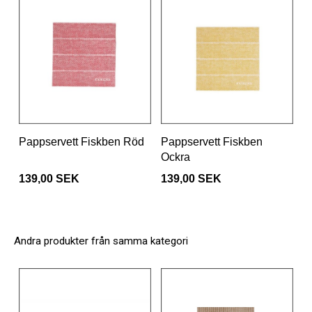
Pappservett Fiskben Röd
Pappservett Fiskben
Ockra
139,00 SEK
139,00 SEK
Andra produkter från samma kategori