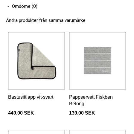
Omdöme (0)
Andra produkter från samma varumärke
Bastusittlapp vit-svart
Pappservett Fiskben
Betong
449,00 SEK
139,00 SEK