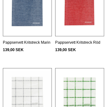
Pappservett Kritstreck Marin
Pappservett Kritstreck Röd
139,00 SEK
139,00 SEK