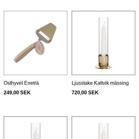
Osthyvel Eneträ
Ljusstake Kattvik mässing
249,00 SEK
720,00 SEK