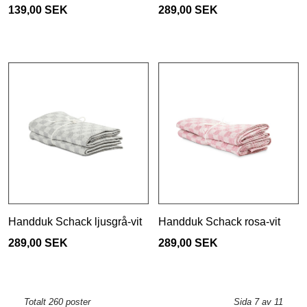
139,00 SEK
289,00 SEK
Handduk Schack ljusgrå-vit
Handduk Schack rosa-vit
289,00 SEK
289,00 SEK
Totalt 260 poster
Sida 7 av 11