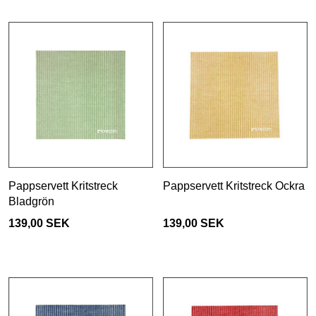
Pappservett Kritstreck
Pappservett Kritstreck Ockra
Bladgrön
139,00 SEK
139,00 SEK