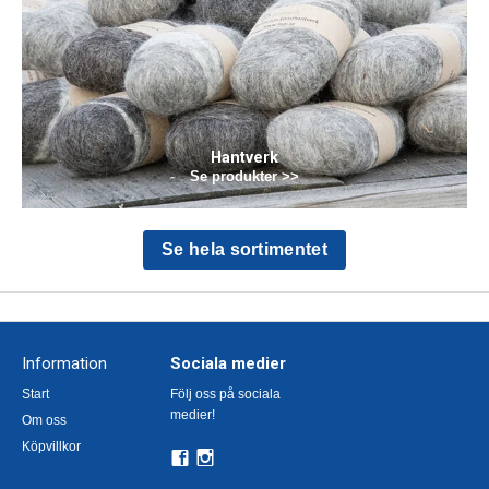
Hantverk
Se produkter >>
Se hela sortimentet
Information
Sociala medier
Start
Följ oss på sociala
medier!
Om oss
Köpvillkor