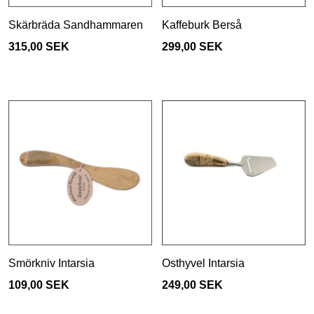
Skärbräda Sandhammaren
Kaffeburk Berså
315,00 SEK
299,00 SEK
Smörkniv Intarsia
Osthyvel Intarsia
109,00 SEK
249,00 SEK