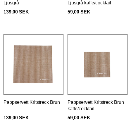
Ljusgrå
Ljusgrå kaffe/cocktail
139,00 SEK
59,00 SEK
Pappservett Kritstreck Brun
Pappservett Kritstreck Brun
kaffe/cocktail
139,00 SEK
59,00 SEK