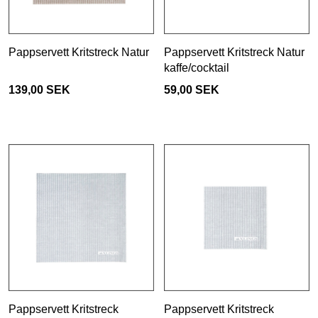
Pappservett Kritstreck Natur
Pappservett Kritstreck Natur
kaffe/cocktail
139,00 SEK
59,00 SEK
Pappservett Kritstreck
Pappservett Kritstreck