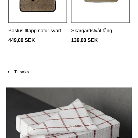
Bastusittlapp natur-svart
Skärgårdstvål tång
449,00 SEK
139,00 SEK
Tillbaka