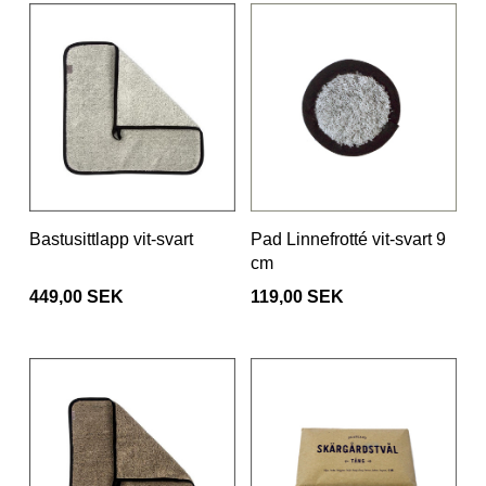
Bastusittlapp vit-svart
Pad Linnefrotté vit-svart 9
cm
449,00 SEK
119,00 SEK