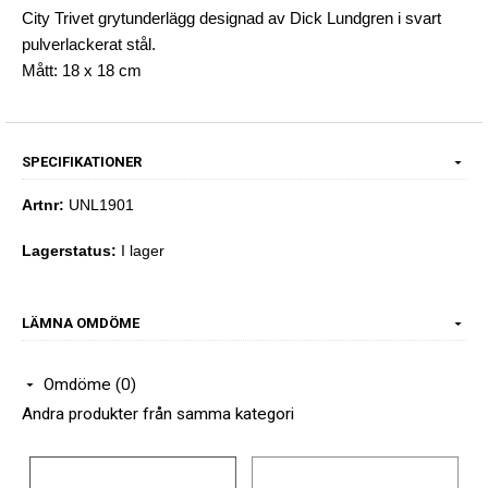
City Trivet grytunderlägg designad av Dick Lundgren i svart
pulverlackerat stål.
Mått: 18 x 18 cm
SPECIFIKATIONER
Artnr:
UNL1901
Lagerstatus:
I lager
LÄMNA OMDÖME
Omdöme (0)
Andra produkter från samma kategori