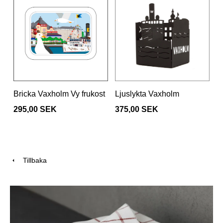
Bricka Vaxholm Vy frukost
Ljuslykta Vaxholm
295,00 SEK
375,00 SEK
Tillbaka