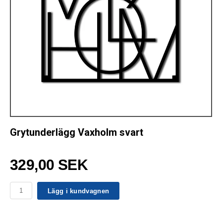
Grytunderlägg Vaxholm svart
329,00 SEK
Lägg i kundvagnen