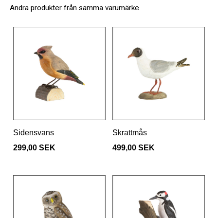
Andra produkter från samma varumärke
Sidensvans
Skrattmås
299,00 SEK
499,00 SEK