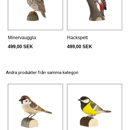
Minervauggla
Hackspett
499,00 SEK
499,00 SEK
Andra produkter från samma kategori