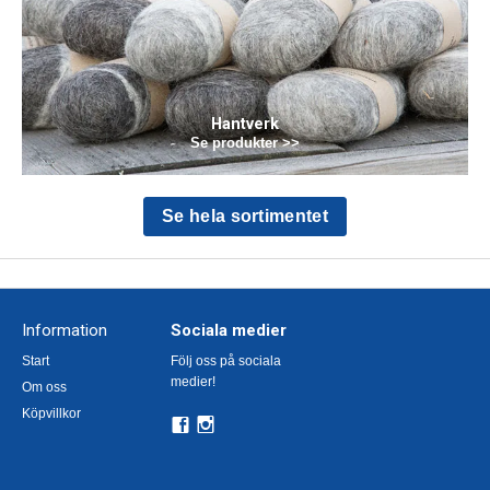
Hantverk
Se produkter >>
Se hela sortimentet
Information
Sociala medier
Start
Följ oss på sociala
medier!
Om oss
Köpvillkor