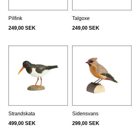
Pilfink
Talgoxe
249,00 SEK
249,00 SEK
Strandskata
Sidensvans
499,00 SEK
299,00 SEK