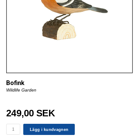
Bofink
Wildlife Garden
249,00 SEK
Lägg i kundvagnen